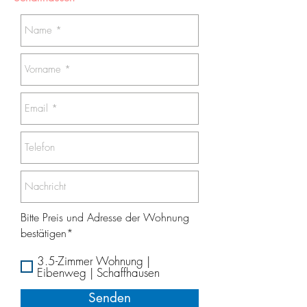
Bitte Preis und Adresse der Wohnung
bestätigen*
3.5-Zimmer Wohnung |
Eibenweg | Schaffhausen
Senden