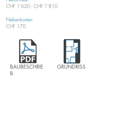
CHF 1'620 - CHF 1'810
Nebenkosten
CHF 170
BAUBESCHRIE
GRUNDRISS
B