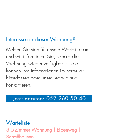
Interesse an dieser Wohnung?
Melden Sie sich für unsere Warteliste an,
und wir informieren Sie, sobald die
Wohnung wieder verfügbar ist. Sie
können Ihre Informationen im Formular
hinterlassen oder unser Team direkt
kontaktieren.
Jetzt anrufen: 052 260 50 40
Warteliste
3.5-Zimmer Wohnung | Eibenweg |
Schaffhausen