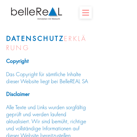
DATENSCHUTZ
ERKLÄ
RUNG
Copyright
Das Copyright für sämtliche Inhalte
dieser Website liegt bei BelleREAL SA
Disclaimer
Alle Texte und Links wurden sorgfältig
geprüft und werden laufend
aktualisiert. Wir sind bemüht, richtige
und vollständige Informationen auf
dieser Website bereitzustellen,