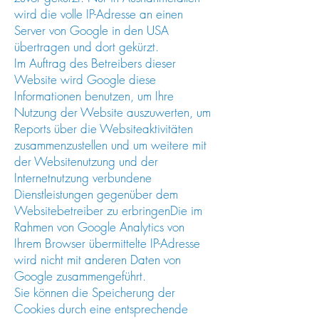
wird die volle IP-Adresse an einen
Server von Google in den USA
übertragen und dort gekürzt.
Im Auftrag des Betreibers dieser
Website wird Google diese
Informationen benutzen, um Ihre
Nutzung der Website auszuwerten, um
Reports über die Websiteaktivitäten
zusammenzustellen und um weitere mit
der Websitenutzung und der
Internetnutzung verbundene
Dienstleistungen gegenüber dem
Websitebetreiber zu erbringenDie im
Rahmen von Google Analytics von
Ihrem Browser übermittelte IP-Adresse
wird nicht mit anderen Daten von
Google zusammengeführt.
Sie können die Speicherung der
Cookies durch eine entsprechende