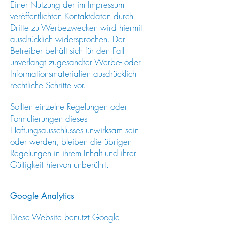
Einer Nutzung der im Impressum
veröffentlichten Kontaktdaten durch
Dritte zu Werbezwecken wird hiermit
ausdrücklich widersprochen. Der
Betreiber behält sich für den Fall
unverlangt zugesandter Werbe- oder
Informationsmaterialien ausdrücklich
rechtliche Schritte vor.
Sollten einzelne Regelungen oder
Formulierungen dieses
Haftungsausschlusses unwirksam sein
oder werden, bleiben die übrigen
Regelungen in ihrem Inhalt und ihrer
Gültigkeit hiervon unberührt.
Google Analytics
Diese Website benutzt Google