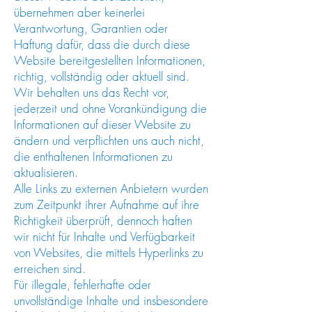
übernehmen aber keinerlei
Verantwortung, Garantien oder
Haftung dafür, dass die durch diese
Website bereitgestellten Informationen,
richtig, vollständig oder aktuell sind.
Wir behalten uns das Recht vor,
jederzeit und ohne Vorankündigung die
Informationen auf dieser Website zu
ändern und verpflichten uns auch nicht,
die enthaltenen Informationen zu
aktualisieren.
Alle Links zu externen Anbietern wurden
zum Zeitpunkt ihrer Aufnahme auf ihre
Richtigkeit überprüft, dennoch haften
wir nicht für Inhalte und Verfügbarkeit
von Websites, die mittels Hyperlinks zu
erreichen sind.
Für illegale, fehlerhafte oder
unvollständige Inhalte und insbesondere