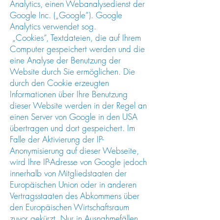
Analytics, einen Webanalysedienst der
Google Inc. („Google“). Google
Analytics verwendet sog.
„Cookies“, Textdateien, die auf Ihrem
Computer gespeichert werden und die
eine Analyse der Benutzung der
Website durch Sie ermöglichen. Die
durch den Cookie erzeugten
Informationen über Ihre Benutzung
dieser Website werden in der Regel an
einen Server von Google in den USA
übertragen und dort gespeichert. Im
Falle der Aktivierung der IP-
Anonymisierung auf dieser Webseite,
wird Ihre IP-Adresse von Google jedoch
innerhalb von Mitgliedstaaten der
Europäischen Union oder in anderen
Vertragsstaaten des Abkommens über
den Europäischen Wirtschaftsraum
zuvor gekürzt. Nur in Ausnahmefällen