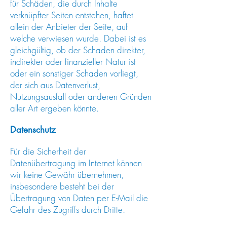
für Schäden, die durch Inhalte
verknüpfter Seiten entstehen, haftet
allein der Anbieter der Seite, auf
welche verwiesen wurde. Dabei ist es
gleichgültig, ob der Schaden direkter,
indirekter oder finanzieller Natur ist
oder ein sonstiger Schaden vorliegt,
der sich aus Datenverlust,
Nutzungsausfall oder anderen Gründen
aller Art ergeben könnte.
Datenschutz
Für die Sicherheit der
Datenübertragung im Internet können
wir keine Gewähr übernehmen,
insbesondere besteht bei der
Übertragung von Daten per E-Mail die
Gefahr des Zugriffs durch Dritte.