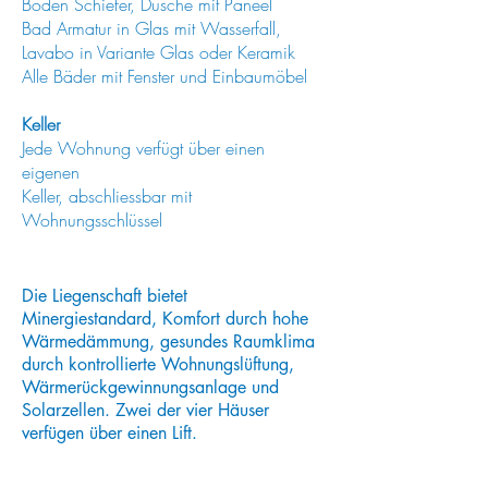
Boden Schiefer, Dusche mit Paneel
Bad Armatur in Glas mit Wasserfall,
Lavabo in Variante Glas oder Keramik
Alle Bäder mit Fenster und Einbaumöbel
Keller
Jede Wohnung verfügt über einen
eigenen
Keller, abschliessbar mit
Wohnungsschlüssel
Die Liegenschaft bietet
Minergiestandard, Komfort durch hohe
Wärmedämmung, gesundes Raumklima
durch kontrollierte Wohnungslüftung,
Wärmerückgewinnungsanlage und
Solarzellen. Zwei der vier Häuser
verfügen über einen Lift.