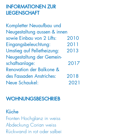
INFORMATIONEN ZUR
LIEGENSCHAFT
Kompletter Neuaufbau und
Neugestaltung aussen & innen
sowie Einbau von 2 Lifts: 2010
Eingangsbeleuchtung: 2011
Umstieg auf Pelletheizung: 2013
Neugestaltung der Gemein-
schaftsanlage: 2017
Renovation der Balkone &
des Fassaden Anstriches: 2018
Neue Schaukel: 2021
WOHNUNGSBESCHRIEB
Küche
Fronten Hochglanz in weiss
Abdeckung Corian weiss
Rückwand in rot oder salbei