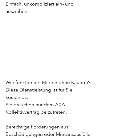
Einfach, unkompliziert ein- und 
ausziehen.
Wie funktioniert Mieten ohne Kaution?
Diese Dienstleistung ist für Sie 
kostenlos.
Sie brauchen nur dem AXA-
Kollektivvertrag beizutreten.
Berechtige Forderungen aus 
Beschädigungen oder Mietzinsausfälle 