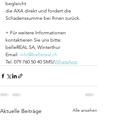
begleicht
die AXA direkt und fordert die 
Schadenssumme bei Ihnen zurück.
+ Für weitere Informationen 
kontaktieren Sie uns bitte:
belleREAL SA, Winterthur
Email: 
info@bellereal.ch
Tel. 079 760 50 40 SMS/
WhatsApp
Alle ansehen
Aktuelle Beiträge