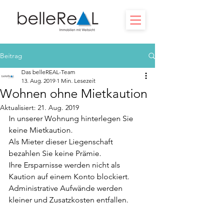
Beitrag
Das belleREAL-Team
13. Aug. 2019
1 Min. Lesezeit
Wohnen ohne Mietkaution
Aktualisiert:
21. Aug. 2019
In unserer Wohnung hinterlegen Sie 
keine Mietkaution.
Als Mieter dieser Liegenschaft 
bezahlen Sie keine Prämie.
Ihre Ersparnisse werden nicht als 
Kaution auf einem Konto blockiert.
Administrative Aufwände werden 
kleiner und Zusatzkosten entfallen.