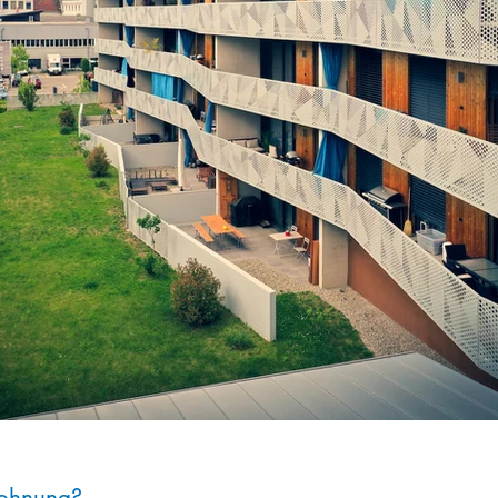
Wohnung?