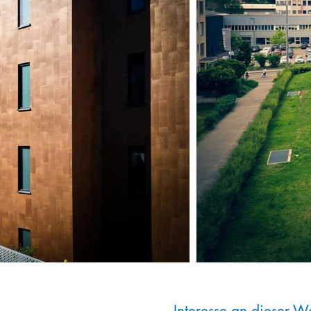
Interesse an dieser 