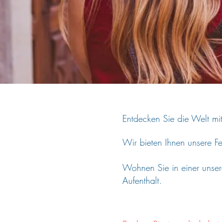
Entdecken Sie die Welt mit
Wir bieten Ihnen unsere F
Wohnen Sie in einer unser
Aufenthalt.