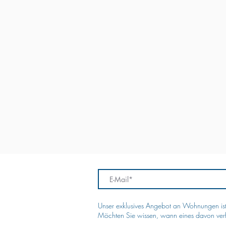
Unser exklusives Angebot an Wohnungen ist
Möchten Sie wissen, wann eines davon verf