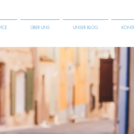
VICE
ÜBER UNS
UNSER BLOG
KONT