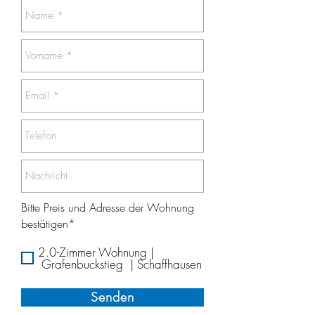
Bitte Preis und Adresse der Wohnung
bestätigen*
2.0-Zimmer Wohnung |
Grafenbuckstieg | Schaffhausen
Senden