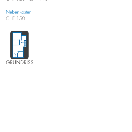
Nebenkosten
CHF 150
GRUNDRISS