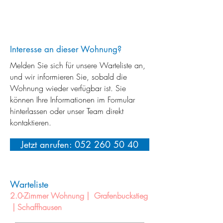
Interesse an dieser Wohnung?
Melden Sie sich für unsere Warteliste an,
und wir informieren Sie, sobald die
Wohnung wieder verfügbar ist. Sie
können Ihre Informationen im Formular
hinterlassen oder unser Team direkt
kontaktieren.
Jetzt anrufen: 052 260 50 40
Warteliste
2.0-Zimmer Wohnung | Grafenbuckstieg
| Schaffhausen